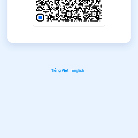
Tiếng Việt
English