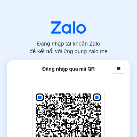
Đăng nhập tài khoản Zalo
để kết nối với ứng dụng
zalo.me
Đăng nhập qua mã QR